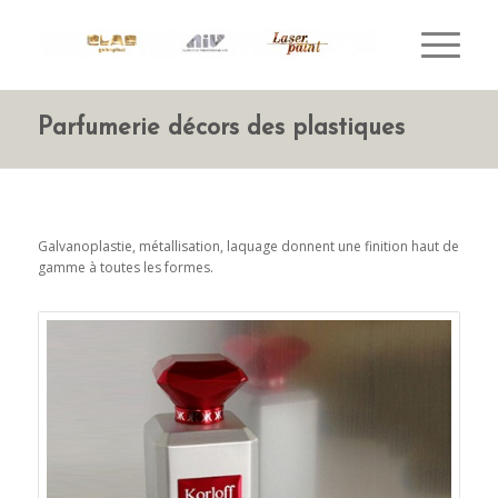
Parfumerie décors des plastiques
Galvanoplastie, métallisation, laquage donnent une finition haut de
gamme à toutes les formes.